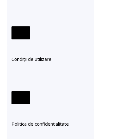
Condiții de utilizare
Politica de confidențialitate