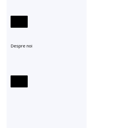
Despre noi