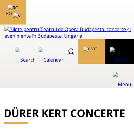
RO
DÜRER KERT CONCERTE