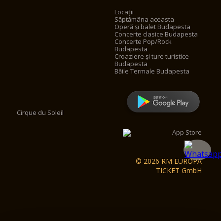
Locații
Săptămâna aceasta
Operă și balet Budapesta
Concerte clasice Budapesta
Concerte Pop/Rock
Budapesta
Croaziere și ture turistice
Budapesta
Băile Termale Budapesta
Cirque du Soleil
© 2026 RM EUROPA
TICKET GmbH