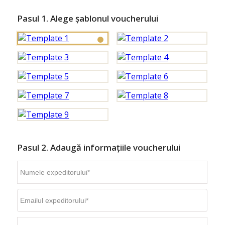
Pasul 1. Alege șablonul voucherului
Pasul 2. Adaugă informațiile voucherului