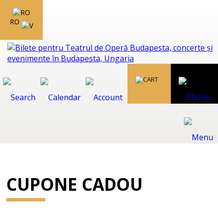
RO
CUPONE CADOU