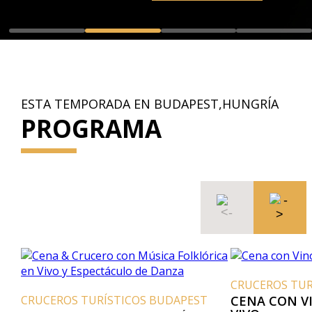
ESTA TEMPORADA EN BUDAPEST,HUNGRÍA
PROGRAMA
CRUCEROS TUR
CRUCEROS TURÍSTICOS BUDAPEST
CENA CON V