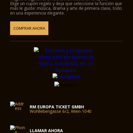
Elige un cupón regalo y deja que seleccione la función que
más le guste: música, drama y arte de primera clase, todo
en una experiencia elegante.
COMPRAR AHORA
RM EUROPA TICKET GMBH
Wohllebengasse 6/2, Wien-1040
LLAMAR AHORA