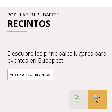
POPULAR EN BUDAPEST
RECINTOS
Descubre los principales lugares para
eventos en Budapest
VER TODOS LOS RECINTOS