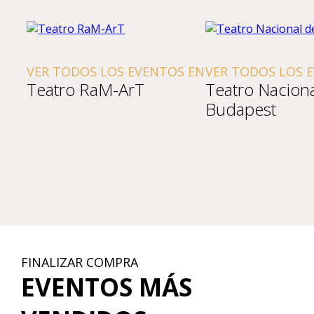
VER TODOS LOS EVENTOS EN
VER TODOS LOS 
Teatro RaM-ArT
Teatro Nacion
Budapest
FINALIZAR COMPRA
EVENTOS MÁS