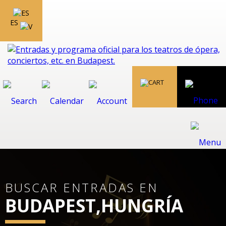
ES
BUSCAR ENTRADAS EN
BUDAPEST,HUNGRÍA