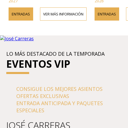
2027
2026
ENTRADAS
VER MÁS INFORMACIÓN
ENTRADAS
LO MÁS DESTACADO DE LA TEMPORADA
EVENTOS VIP
CONSIGUE LOS MEJORES ASIENTOS
OFERTAS EXCLUSIVAS
ENTRADA ANTICIPADA Y PAQUETES
ESPECIALES
JOSÉ CARRERAS