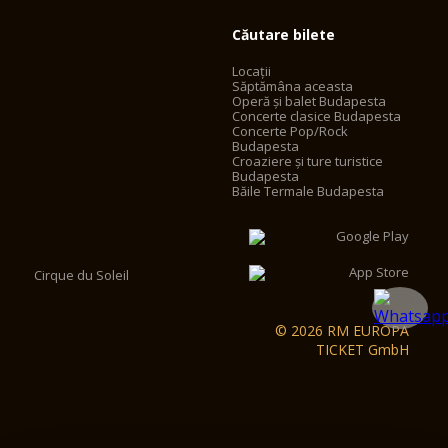
Căutare bilete
Locații
Săptămâna aceasta
Operă și balet Budapesta
Concerte clasice Budapesta
Concerte Pop/Rock
Budapesta
Croaziere și ture turistice
Budapesta
Băile Termale Budapesta
Cirque du Soleil
© 2026 RM EUROPA
TICKET GmbH