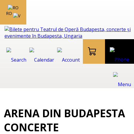
RO
ARENA DIN BUDAPESTA
CONCERTE