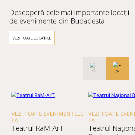
Descoperă cele mai importante locații
de evenimente din Budapesta
VEZI TOATE LOCAȚIILE
VEZI TOATE EVENIMENTELE
VEZI TOATE EVEN
LA
LA
Teatrul RaM-ArT
Teatrul Națion