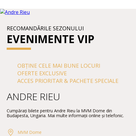
RECOMANDĂRILE SEZONULUI
EVENIMENTE VIP
OBȚINE CELE MAI BUNE LOCURI
OFERTE EXCLUSIVE
ACCES PRIORITAR & PACHETE SPECIALE
ANDRE RIEU
Cumpărați bilete pentru Andre Rieu la MVM Dome din
Budapesta, Ungaria. Mai multe informații online și telefonic.
MVM Dome