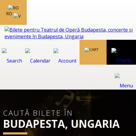
RO
CAUTĂ BILETE ÎN
BUDAPESTA, UNGARIA