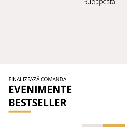
Budapesta
FINALIZEAZĂ COMANDA
EVENIMENTE
BESTSELLER