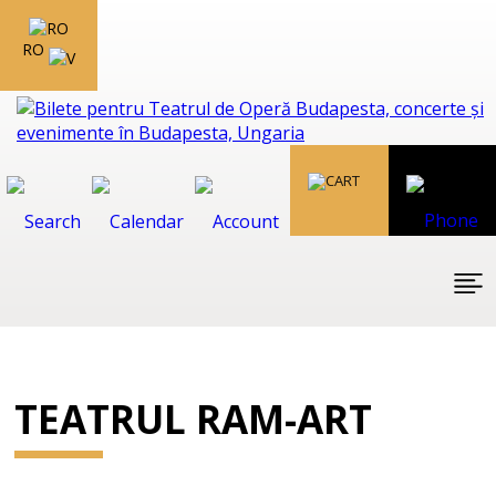
RO
TEATRUL RAM-ART