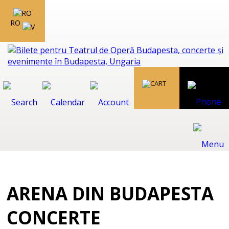
RO
ARENA DIN BUDAPESTA
CONCERTE