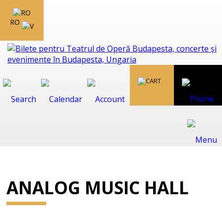
RO
ANALOG MUSIC HALL