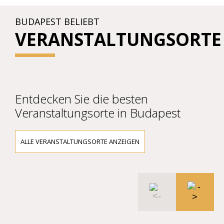
BUDAPEST BELIEBT
VERANSTALTUNGSORTE
Entdecken Sie die besten
Veranstaltungsorte in Budapest
ALLE VERANSTALTUNGSORTE ANZEIGEN