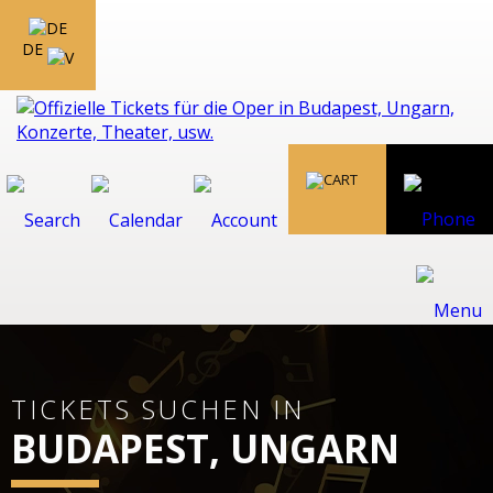
DE
TICKETS SUCHEN IN
BUDAPEST, UNGARN