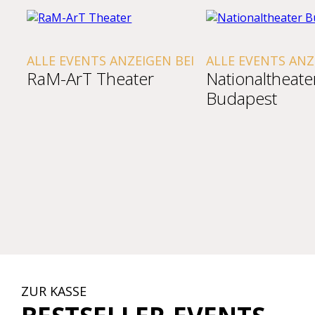
ALLE EVENTS ANZEIGEN BEI
ALLE EVENTS ANZ
RaM-ArT Theater
Nationaltheate
Budapest
ZUR KASSE