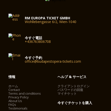
RM EUROPA TICKET GMBH
Wohllebengasse 6/2, Wien-1040
今すぐ電話
+436763806708
今すぐ予約
office@budapestopera-tickets.com
情報
ヘルプ & サービス
ホーム
クライアントログイン
Contact
パスワードの回復
Terms and conditions
マイチケット
Privacy Policy
About Us
今すぐチケットを購入
FAQs
Testimonials