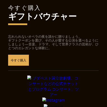
今すぐ購入
ギフトバウチャー
忘れられないオペラの夜を誰かに贈りましょう。
ギフトクーポンを選び、その人が愛する公演を選べるように
しましょう—音楽、ドラマ、そして世界クラスの芸術が、ひ
とつのエレガントな体験に。
今すぐ購入