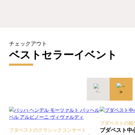
チェックアウト
ベストセラーイベント
ブダペストの観
ブダペスト中
ブダペストのクラシックコンサート