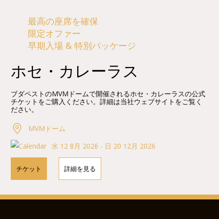
最高の座席を確保
限定オファー
早期入場 & 特別パッケージ
ホセ・カレーラス
ブダペストのMVMドームで開催されるホセ・カレーラスの公式
チケットをご購入ください。詳細は当社ウェブサイトをご覧く
ださい。
MVMドーム
水 12 8月 2026 - 日 20 12月 2026
チケット
詳細を見る