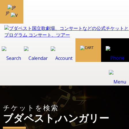
JP
チケットを検索
ブダペスト,ハンガリー