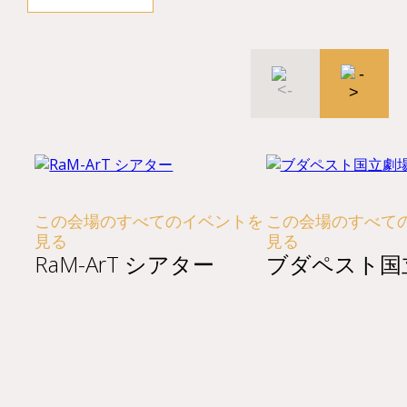
この会場のすべてのイベントを
この会場のすべて
見る
見る
RaM-ArT シアター
ブダペスト国