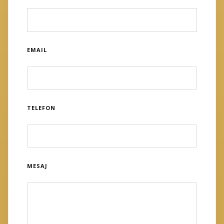
EMAIL
TELEFON
MESAJ