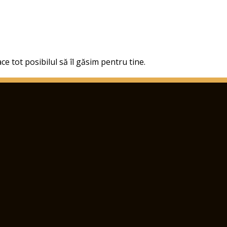
ce tot posibilul să îl găsim pentru tine.