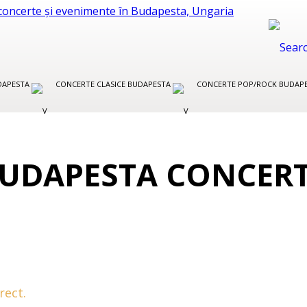
UDAPESTA
CONCERTE CLASICE BUDAPESTA
CONCERTE POP/ROCK BUDAP
BUDAPESTA CONCER
rect.