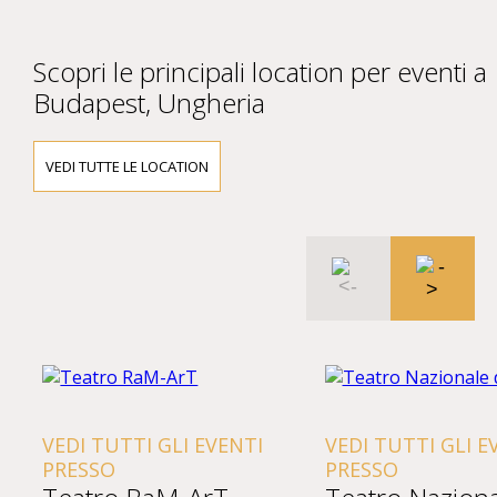
Scopri le principali location per eventi a
Budapest, Ungheria
VEDI TUTTE LE LOCATION
VEDI TUTTI GLI EVENTI
VEDI TUTTI GLI E
PRESSO
PRESSO