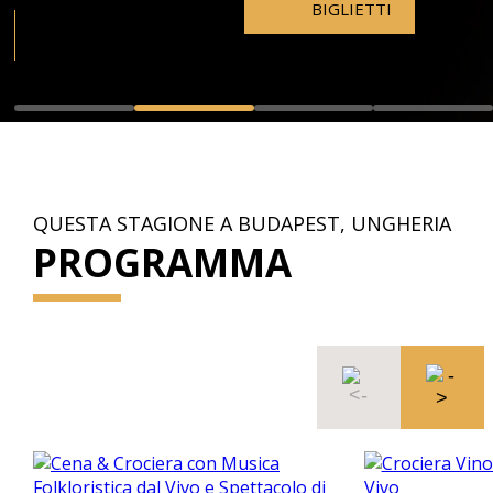
BIGLIETTI
QUESTA STAGIONE A BUDAPEST, UNGHERIA
PROGRAMMA