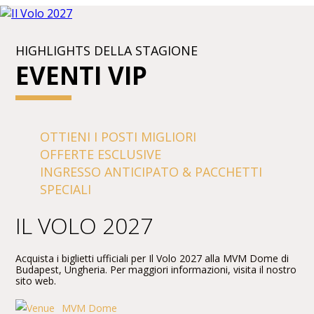
HIGHLIGHTS DELLA STAGIONE
EVENTI VIP
OTTIENI I POSTI MIGLIORI
OFFERTE ESCLUSIVE
INGRESSO ANTICIPATO & PACCHETTI
SPECIALI
IL VOLO 2027
Acquista i biglietti ufficiali per Il Volo 2027 alla MVM Dome di
Budapest, Ungheria. Per maggiori informazioni, visita il nostro
sito web.
MVM Dome