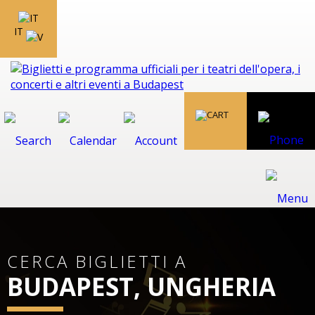
IT
CERCA BIGLIETTI A
BUDAPEST, UNGHERIA