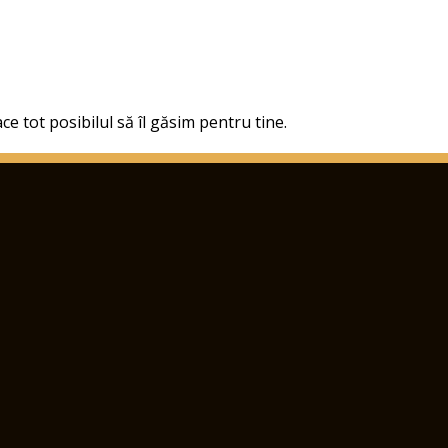
ce tot posibilul să îl găsim pentru tine.