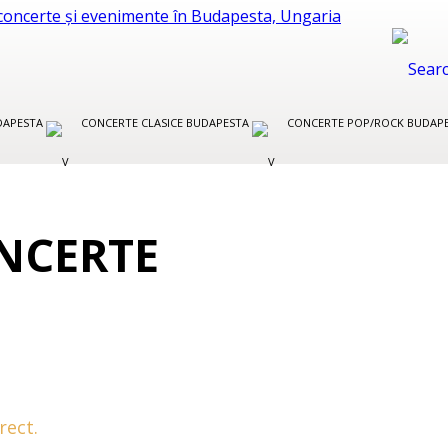
UDAPESTA
CONCERTE CLASICE BUDAPESTA
CONCERTE POP/ROCK BUDAP
NCERTE
rect.