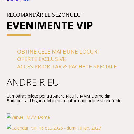
RECOMANDĂRILE SEZONULUI
EVENIMENTE VIP
OBȚINE CELE MAI BUNE LOCURI
OFERTE EXCLUSIVE
ACCES PRIORITAR & PACHETE SPECIALE
ANDRE RIEU
Cumpărați bilete pentru Andre Rieu la MVM Dome din
Budapesta, Ungaria. Mai multe informații online și telefonic.
MVM Dome
vin. 16 oct. 2026 - dum. 10 ian. 2027