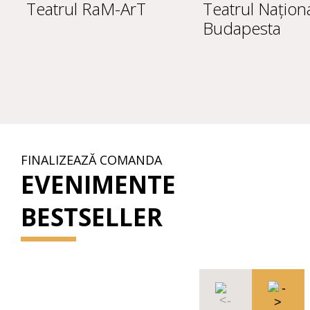
Teatrul RaM-ArT
Teatrul Națion
Budapesta
FINALIZEAZĂ COMANDA
EVENIMENTE
BESTSELLER