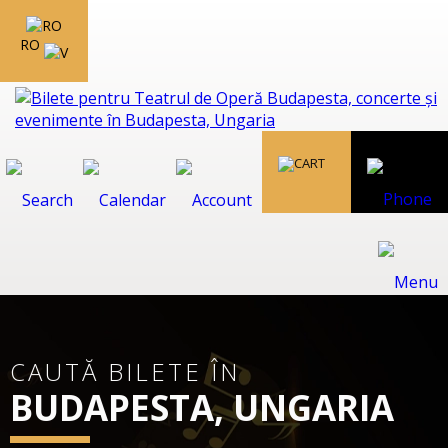
RO
CAUTĂ BILETE ÎN
BUDAPESTA, UNGARIA