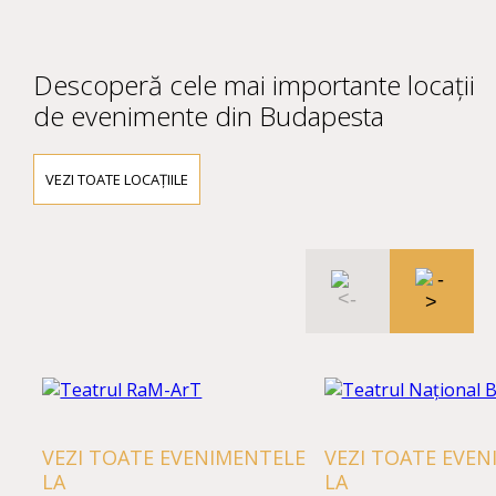
Descoperă cele mai importante locații
de evenimente din Budapesta
VEZI TOATE LOCAȚIILE
VEZI TOATE EVENIMENTELE
VEZI TOATE EVEN
LA
LA