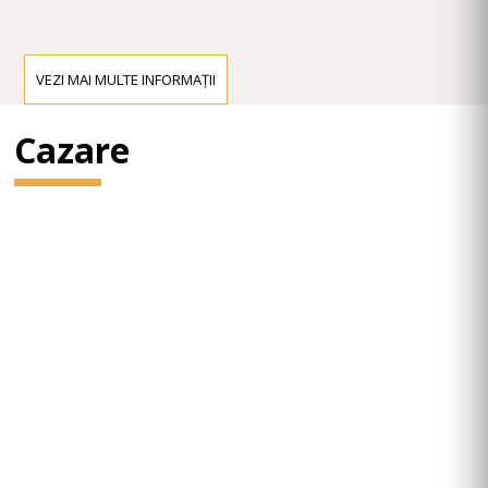
VEZI MAI MULTE INFORMAȚII
Cazare