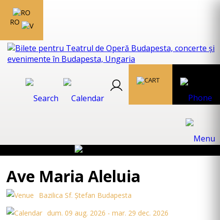
RO
Ave Maria Aleluia
Bazilica Sf. Ștefan Budapesta
dum. 09 aug. 2026 - mar. 29 dec. 2026