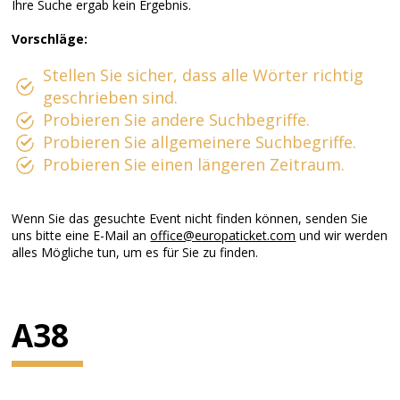
Ihre Suche ergab kein Ergebnis.
Vorschläge:
Stellen Sie sicher, dass alle Wörter richtig
geschrieben sind.
Probieren Sie andere Suchbegriffe.
Probieren Sie allgemeinere Suchbegriffe.
Probieren Sie einen längeren Zeitraum.
Wenn Sie das gesuchte Event nicht finden können, senden Sie
uns bitte eine E-Mail an
office@europaticket.com
und wir werden
alles Mögliche tun, um es für Sie zu finden.
A38