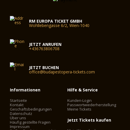
RM EUROPA TICKET GMBH
Wohllebengasse 6/2, Wien-1040
JETZT ANRUFEN
+436763806708
JETZT BUCHEN
office@budapestopera-tickets.com
Informationen
Hilfe & Service
Startseite
Kunden-Login
Kontakt
Passwortwiederherstellung
Geschäftsbedingungen
Meine Tickets
Datenschutz
Über uns
Jetzt Tickets kaufen
Häufig gestellte Fragen
Impressum