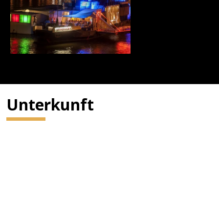
Unterkunft