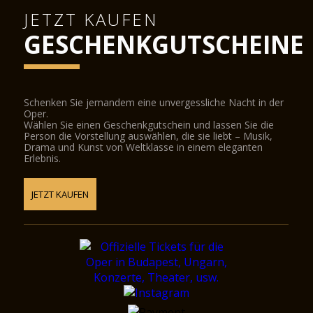
JETZT KAUFEN
GESCHENKGUTSCHEINE
Schenken Sie jemandem eine unvergessliche Nacht in der
Oper.
Wählen Sie einen Geschenkgutschein und lassen Sie die
Person die Vorstellung auswählen, die sie liebt – Musik,
Drama und Kunst von Weltklasse in einem eleganten
Erlebnis.
JETZT KAUFEN