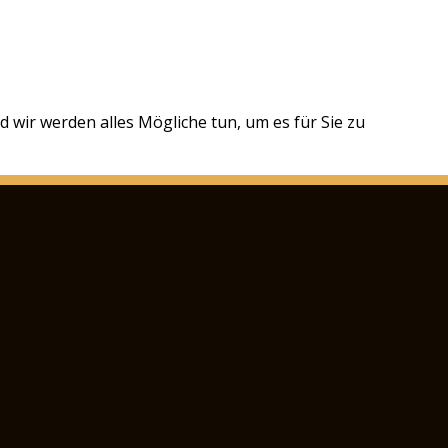
 wir werden alles Mögliche tun, um es für Sie zu