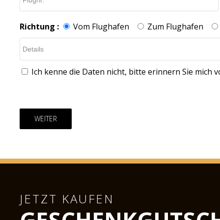
Richtung :
Vom Flughafen
Zum Flughafen
Ich kenne die Daten nicht, bitte erinnern Sie mich 
WEITER
JETZT KAUFEN
GESCHENKGUTSCH