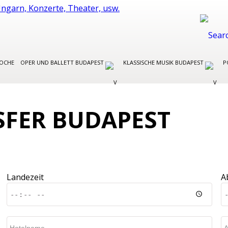
WOCHE
OPER UND BALLETT BUDAPEST
KLASSISCHE MUSIK BUDAPEST
P
FER BUDAPEST
Landezeit
A