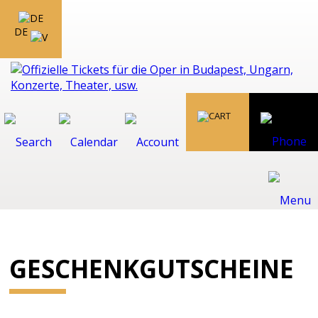
DE
GESCHENKGUTSCHEINE