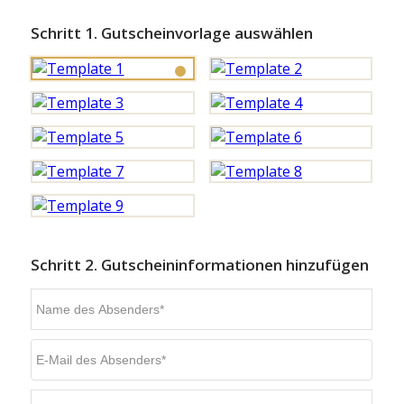
Schritt 1. Gutscheinvorlage auswählen
Schritt 2. Gutscheininformationen hinzufügen