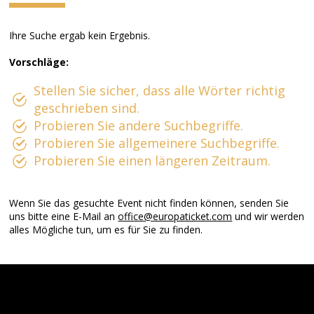
Ihre Suche ergab kein Ergebnis.
Vorschläge:
Stellen Sie sicher, dass alle Wörter richtig
geschrieben sind.
Probieren Sie andere Suchbegriffe.
Probieren Sie allgemeinere Suchbegriffe.
Probieren Sie einen längeren Zeitraum.
Wenn Sie das gesuchte Event nicht finden können, senden Sie
uns bitte eine E-Mail an
office@europaticket.com
und wir werden
alles Mögliche tun, um es für Sie zu finden.