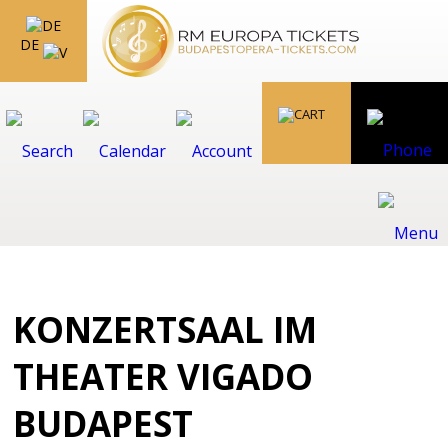
DE
KONZERTSAAL IM
THEATER VIGADO
BUDAPEST