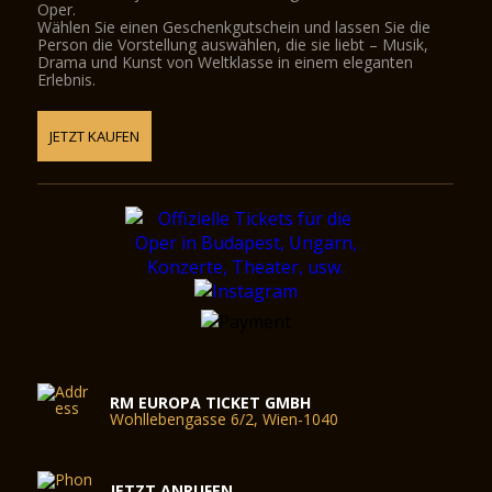
Oper.
Wählen Sie einen Geschenkgutschein und lassen Sie die
Person die Vorstellung auswählen, die sie liebt – Musik,
Drama und Kunst von Weltklasse in einem eleganten
Erlebnis.
JETZT KAUFEN
RM EUROPA TICKET GMBH
Wohllebengasse 6/2, Wien-1040
JETZT ANRUFEN