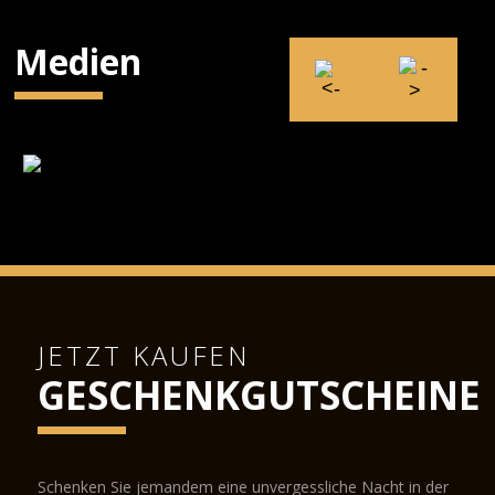
Medien
JETZT KAUFEN
GESCHENKGUTSCHEINE
Schenken Sie jemandem eine unvergessliche Nacht in der