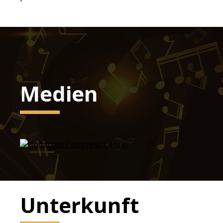
Medien
Unterkunft