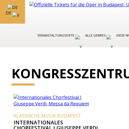
DE
VERANSTALTUNGSORTE
ALLE GENRES
DIESE 
KONGRESSZENTR
KLASSISCHE MUSIK BUDAPEST
INTERNATIONALES
CHORFESTIVAL I GIUSEPPE VERDI,