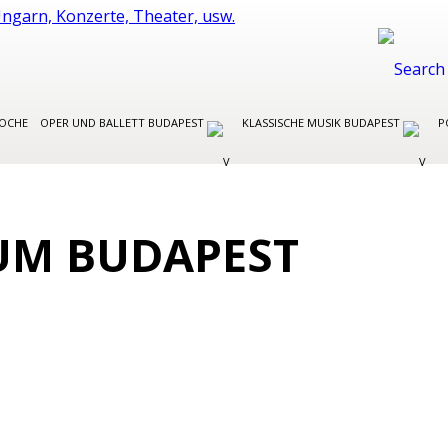
WOCHE
OPER UND BALLETT BUDAPEST
KLASSISCHE MUSIK BUDAPEST
P
UM BUDAPEST