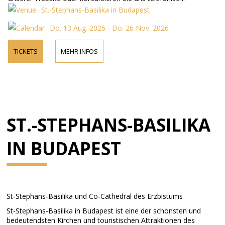
St.-Stephans-Basilika in Budapest
Do. 13 Aug. 2026 - Do. 26 Nov. 2026
TICKETS
MEHR INFOS
ST.-STEPHANS-BASILIKA
IN BUDAPEST
St-Stephans-Basilika und Co-Cathedral des Erzbistums
St-Stephans-Basilika in Budapest ist eine der schönsten und
bedeutendsten Kirchen und touristischen Attraktionen des