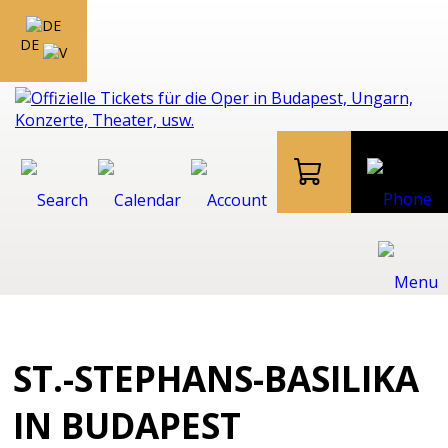
DE
ST.-STEPHANS-BASILIKA
IN BUDAPEST