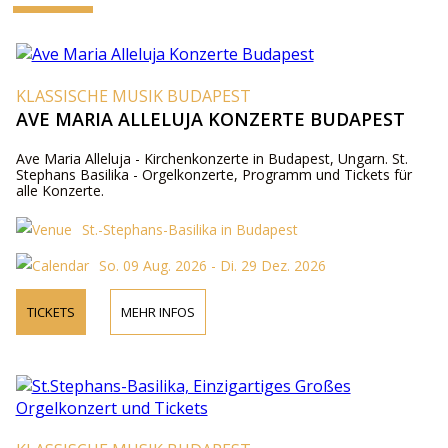
KLASSISCHE MUSIK BUDAPEST
AVE MARIA ALLELUJA KONZERTE BUDAPEST
Ave Maria Alleluja - Kirchenkonzerte in Budapest, Ungarn. St.
Stephans Basilika - Orgelkonzerte, Programm und Tickets für
alle Konzerte.
St.-Stephans-Basilika in Budapest
So. 09 Aug. 2026 - Di. 29 Dez. 2026
TICKETS
MEHR INFOS