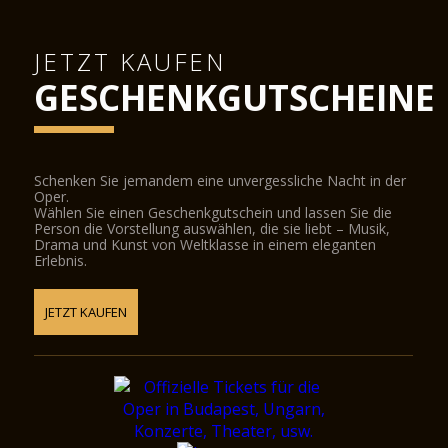
JETZT KAUFEN
GESCHENKGUTSCHEINE
Schenken Sie jemandem eine unvergessliche Nacht in der
Oper.
Wählen Sie einen Geschenkgutschein und lassen Sie die
Person die Vorstellung auswählen, die sie liebt – Musik,
Drama und Kunst von Weltklasse in einem eleganten
Erlebnis.
JETZT KAUFEN