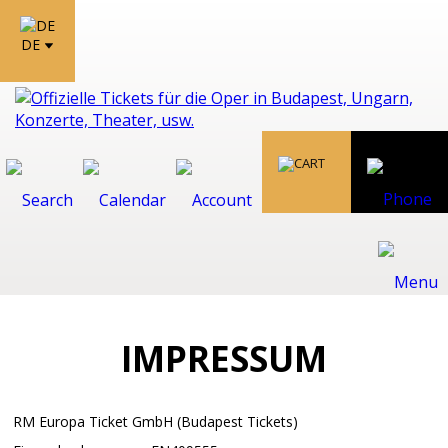
DE
IMPRESSUM
RM Europa Ticket GmbH (Budapest Tickets)