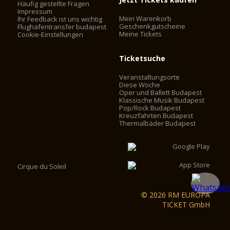
Häufig gestellte Fragen
Impressum
Mein Warenkorb
Ihr Feedback ist uns wichtig
Geschenkgutscheine
Flughafentransfer budapest
Meine Tickets
Cookie-Einstellungen
Ticketsuche
Veranstaltungsorte
Diese Woche
Oper und Ballett Budapest
Klassische Musik Budapest
Pop/Rock Budapest
Kreuzfahrten Budapest
Thermalbäder Budapest
Cirque du Soleil
© 2026 RM EUROPA
TICKET GmbH