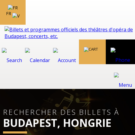
FR
RECHERCHER DES BILLETS À
BUDAPEST, HONGRIE