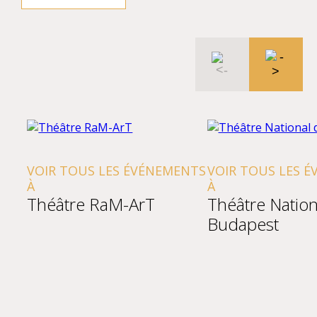
VOIR TOUS LES ÉVÉNEMENTS
VOIR TOUS LES 
À
À
Théâtre RaM-ArT
Théâtre Nation
Budapest