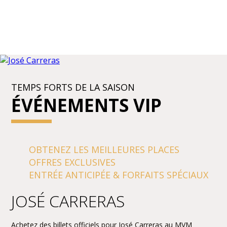
TEMPS FORTS DE LA SAISON
ÉVÉNEMENTS VIP
OBTENEZ LES MEILLEURES PLACES
OFFRES EXCLUSIVES
ENTRÉE ANTICIPÉE & FORFAITS SPÉCIAUX
JOSÉ CARRERAS
Achetez des billets officiels pour José Carreras au MVM