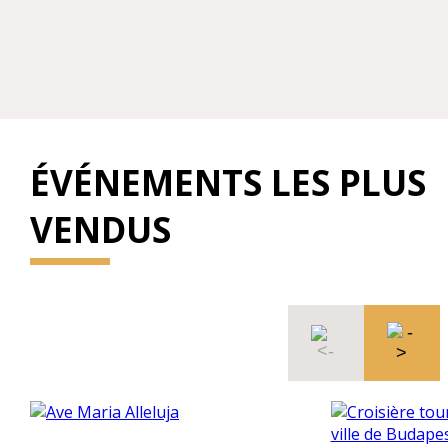
ÉVÉNEMENTS LES PLUS
VENDUS