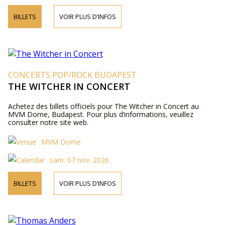
BILLETS
VOIR PLUS D’INFOS
CONCERTS POP/ROCK BUDAPEST
THE WITCHER IN CONCERT
Achetez des billets officiels pour The Witcher in Concert au
MVM Dome, Budapest. Pour plus d’informations, veuillez
consulter notre site web.
MVM Dome
sam. 07 nov. 2026
BILLETS
VOIR PLUS D’INFOS