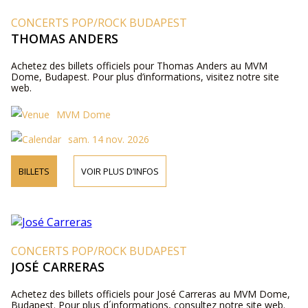
CONCERTS POP/ROCK BUDAPEST
THOMAS ANDERS
Achetez des billets officiels pour Thomas Anders au MVM
Dome, Budapest. Pour plus d’informations, visitez notre site
web.
MVM Dome
sam. 14 nov. 2026
BILLETS
VOIR PLUS D’INFOS
CONCERTS POP/ROCK BUDAPEST
JOSÉ CARRERAS
Achetez des billets officiels pour José Carreras au MVM Dome,
Budapest. Pour plus d´informations, consultez notre site web.