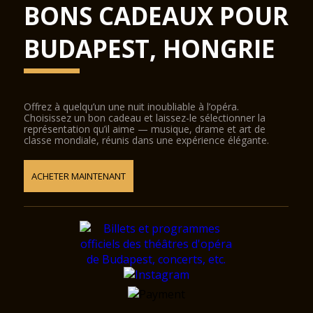
BONS CADEAUX POUR
BUDAPEST, HONGRIE
Offrez à quelqu’un une nuit inoubliable à l’opéra.
Choisissez un bon cadeau et laissez-le sélectionner la
représentation qu’il aime — musique, drame et art de
classe mondiale, réunis dans une expérience élégante.
ACHETER MAINTENANT