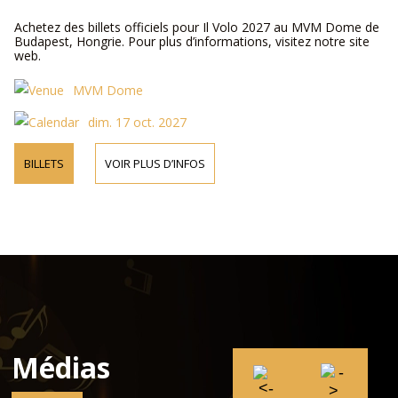
Achetez des billets officiels pour Il Volo 2027 au MVM Dome de
Budapest, Hongrie. Pour plus d’informations, visitez notre site
web.
MVM Dome
dim. 17 oct. 2027
BILLETS
VOIR PLUS D’INFOS
Médias