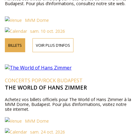
Budapest. Pour plus d’informations, consultez notre site web.
MVM Dome
sam. 10 oct. 2026
BILLETS
VOIR PLUS D’INFOS
CONCERTS POP/ROCK BUDAPEST
THE WORLD OF HANS ZIMMER
Achetez vos billets officiels pour The World of Hans Zimmer à la
MVM Dome, Budapest. Pour plus d’informations, visitez notre
site internet.
MVM Dome
sam. 24 oct. 2026