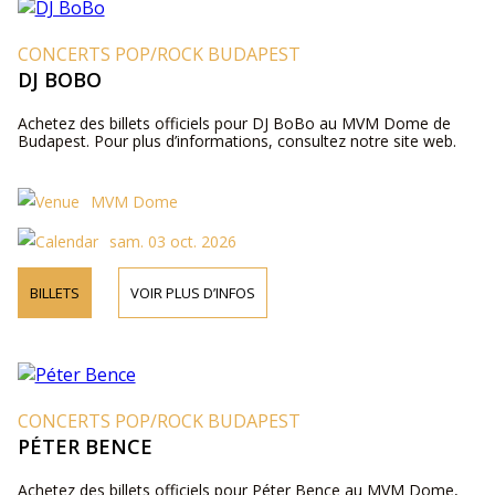
CONCERTS POP/ROCK BUDAPEST
DJ BOBO
Achetez des billets officiels pour DJ BoBo au MVM Dome de
Budapest. Pour plus d’informations, consultez notre site web.
MVM Dome
sam. 03 oct. 2026
BILLETS
VOIR PLUS D’INFOS
CONCERTS POP/ROCK BUDAPEST
PÉTER BENCE
Achetez des billets officiels pour Péter Bence au MVM Dome,