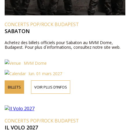
CONCERTS POP/ROCK BUDAPEST
SABATON
Achetez des billets officiels pour Sabaton au MVM Dome,
Budapest. Pour plus d´informations, consultez notre site web.
MVM Dome
lun. 01 mars 2027
BILLETS
VOIR PLUS D’INFOS
CONCERTS POP/ROCK BUDAPEST
IL VOLO 2027