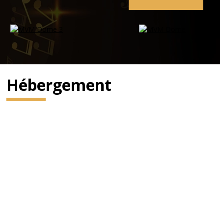
Hébergement