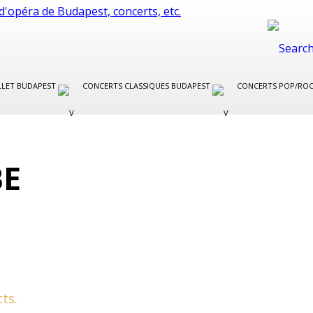
LLET BUDAPEST
CONCERTS CLASSIQUES BUDAPEST
CONCERTS POP/RO
BE
ts.