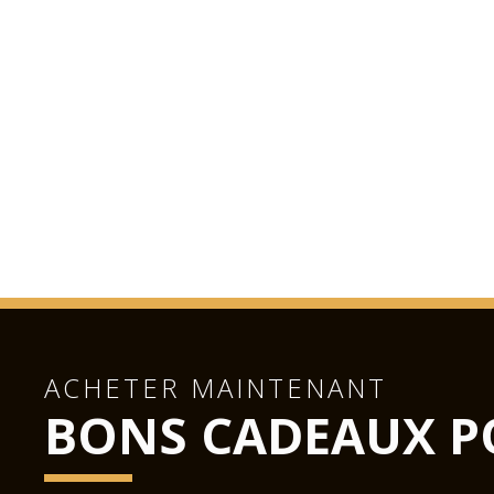
ACHETER MAINTENANT
BONS CADEAUX P