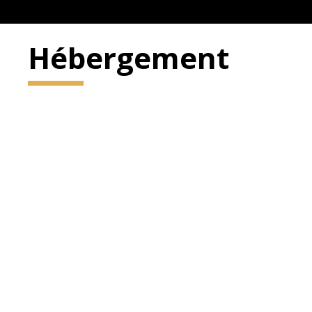
Hébergement