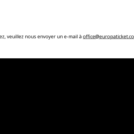
ez, veuillez nous envoyer un e-mail à
office@europaticket.c