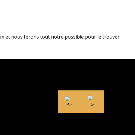
om
et nous ferons tout notre possible pour le trouver