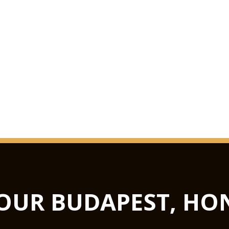
OUR BUDAPEST, HO