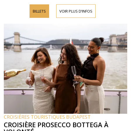
BILLETS
VOIR PLUS D’INFOS
CROISIÈRES TOURISTIQUES BUDAPEST
CROISIÈRE PROSECCO BOTTEGA À