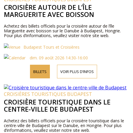
CROISIÈRE AUTOUR DE L’ÎLE
MARGUERITE AVEC BOISSON
Achetez des billets officiels pour la croisière autour de l’île
Marguerite avec boisson sur le Danube à Budapest, Hongrie.
Pour plus d’informations, veuillez visiter notre site web.
Budapest Tours et Croisières
dim. 09 août 2026 14:30-16:00
BILLETS
VOIR PLUS D’INFOS
CROISIÈRES TOURISTIQUES BUDAPEST
CROISIÈRE TOURISTIQUE DANS LE
CENTRE-VILLE DE BUDAPEST
Achetez des billets officiels pour la croisière touristique dans le
centre-ville de Budapest sur le Danube, en Hongrie. Pour plus
d’informations, veuillez visiter notre site web.