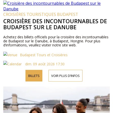
CROISIÈRES TOURISTIQUES BUDAPEST
CROISIÈRE DES INCONTOURNABLES DE
BUDAPEST SUR LE DANUBE
Achetez des billets officiels pour la croisière des incontournables
de Budapest sur le Danube, à Budapest, Hongrie. Pour plus
d’informations, veuillez visiter notre site web.
Budapest Tours et Croisières
dim. 09 août 2026 17:30
BILLETS
VOIR PLUS D’INFOS