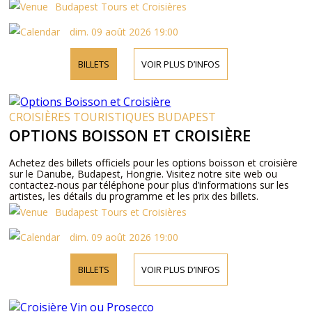
Budapest Tours et Croisières
dim. 09 août 2026 19:00
BILLETS
VOIR PLUS D’INFOS
CROISIÈRES TOURISTIQUES BUDAPEST
OPTIONS BOISSON ET CROISIÈRE
Achetez des billets officiels pour les options boisson et croisière
sur le Danube, Budapest, Hongrie. Visitez notre site web ou
contactez-nous par téléphone pour plus d’informations sur les
artistes, les détails du programme et les prix des billets.
Budapest Tours et Croisières
dim. 09 août 2026 19:00
BILLETS
VOIR PLUS D’INFOS