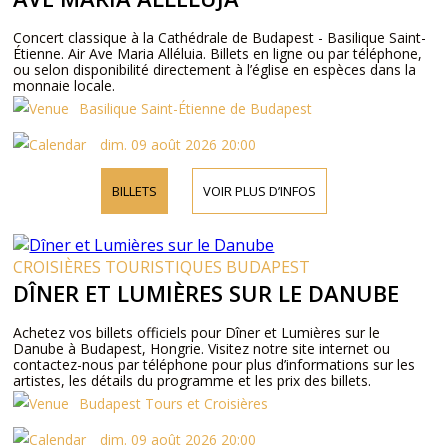
Concert classique à la Cathédrale de Budapest - Basilique Saint-
Étienne. Air Ave Maria Alléluia. Billets en ligne ou par téléphone,
ou selon disponibilité directement à l’église en espèces dans la
monnaie locale.
Basilique Saint-Étienne de Budapest
dim. 09 août 2026 20:00
BILLETS
VOIR PLUS D’INFOS
CROISIÈRES TOURISTIQUES BUDAPEST
DÎNER ET LUMIÈRES SUR LE DANUBE
Achetez vos billets officiels pour Dîner et Lumières sur le
Danube à Budapest, Hongrie. Visitez notre site internet ou
contactez-nous par téléphone pour plus d’informations sur les
artistes, les détails du programme et les prix des billets.
Budapest Tours et Croisières
dim. 09 août 2026 20:00