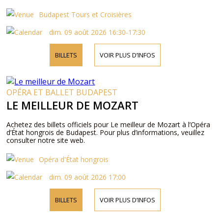
Budapest Tours et Croisières
dim. 09 août 2026 16:30-17:30
BILLETS
VOIR PLUS D’INFOS
OPÉRA ET BALLET BUDAPEST
LE MEILLEUR DE MOZART
Achetez des billets officiels pour Le meilleur de Mozart à l’Opéra
d’État hongrois de Budapest. Pour plus d’informations, veuillez
consulter notre site web.
Opéra d'État hongrois
dim. 09 août 2026 17:00
BILLETS
VOIR PLUS D’INFOS