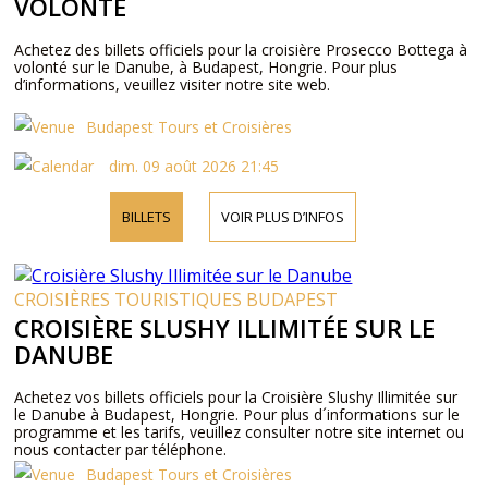
VOLONTÉ
Achetez des billets officiels pour la croisière Prosecco Bottega à
volonté sur le Danube, à Budapest, Hongrie. Pour plus
d’informations, veuillez visiter notre site web.
Budapest Tours et Croisières
dim. 09 août 2026 21:45
BILLETS
VOIR PLUS D’INFOS
CROISIÈRES TOURISTIQUES BUDAPEST
CROISIÈRE SLUSHY ILLIMITÉE SUR LE
DANUBE
Achetez vos billets officiels pour la Croisière Slushy Illimitée sur
le Danube à Budapest, Hongrie. Pour plus d´informations sur le
programme et les tarifs, veuillez consulter notre site internet ou
nous contacter par téléphone.
Budapest Tours et Croisières