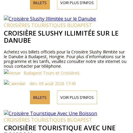
BILLETS
VOIR PLUS D’INFOS
CROISIÈRES TOURISTIQUES BUDAPEST
CROISIÈRE SLUSHY ILLIMITÉE SUR LE
DANUBE
Achetez vos billets officiels pour la Croisière Slushy Illimitée sur
le Danube à Budapest, Hongrie. Pour plus d´informations sur le
programme et les tarifs, veuillez consulter notre site internet ou
nous contacter par téléphone.
Budapest Tours et Croisières
dim. 09 août 2026 17:45
BILLETS
VOIR PLUS D’INFOS
CROISIÈRES TOURISTIQUES BUDAPEST
CROISIÈRE TOURISTIQUE AVEC UNE