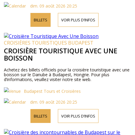
dim. 09 août 2026 20:25
BILLETS
VOIR PLUS D’INFOS
CROISIÈRES TOURISTIQUES BUDAPEST
CROISIÈRE TOURISTIQUE AVEC UNE
BOISSON
Achetez des billets officiels pour la croisière touristique avec une
boisson sur le Danube à Budapest, Hongrie. Pour plus
d’informations, veuillez visiter notre site web.
Budapest Tours et Croisières
dim. 09 août 2026 20:25
BILLETS
VOIR PLUS D’INFOS