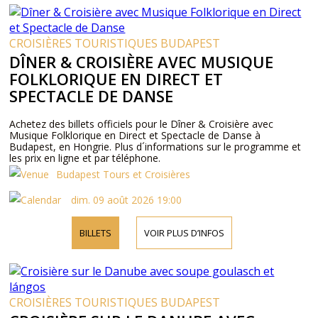
CROISIÈRES TOURISTIQUES BUDAPEST
DÎNER & CROISIÈRE AVEC MUSIQUE
FOLKLORIQUE EN DIRECT ET
SPECTACLE DE DANSE
Achetez des billets officiels pour le Dîner & Croisière avec
Musique Folklorique en Direct et Spectacle de Danse à
Budapest, en Hongrie. Plus d´informations sur le programme et
les prix en ligne et par téléphone.
Budapest Tours et Croisières
dim. 09 août 2026 19:00
BILLETS
VOIR PLUS D’INFOS
CROISIÈRES TOURISTIQUES BUDAPEST