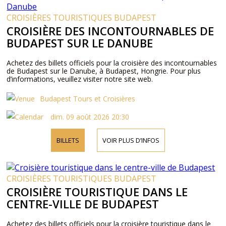
CROISIÈRES TOURISTIQUES BUDAPEST
CROISIÈRE DES INCONTOURNABLES DE
BUDAPEST SUR LE DANUBE
Achetez des billets officiels pour la croisière des incontournables
de Budapest sur le Danube, à Budapest, Hongrie. Pour plus
d’informations, veuillez visiter notre site web.
Budapest Tours et Croisières
dim. 09 août 2026 20:30
BILLETS
VOIR PLUS D’INFOS
CROISIÈRES TOURISTIQUES BUDAPEST
CROISIÈRE TOURISTIQUE DANS LE
CENTRE-VILLE DE BUDAPEST
Achetez des billets officiels pour la croisière touristique dans le