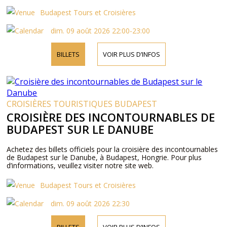
Budapest Tours et Croisières
dim. 09 août 2026 22:00-23:00
BILLETS
VOIR PLUS D’INFOS
CROISIÈRES TOURISTIQUES BUDAPEST
CROISIÈRE DES INCONTOURNABLES DE
BUDAPEST SUR LE DANUBE
Achetez des billets officiels pour la croisière des incontournables
de Budapest sur le Danube, à Budapest, Hongrie. Pour plus
d’informations, veuillez visiter notre site web.
Budapest Tours et Croisières
dim. 09 août 2026 22:30
BILLETS
VOIR PLUS D’INFOS