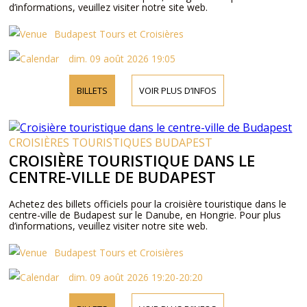
d’informations, veuillez visiter notre site web.
Budapest Tours et Croisières
dim. 09 août 2026 19:05
BILLETS
VOIR PLUS D’INFOS
CROISIÈRES TOURISTIQUES BUDAPEST
CROISIÈRE TOURISTIQUE DANS LE
CENTRE-VILLE DE BUDAPEST
Achetez des billets officiels pour la croisière touristique dans le
centre-ville de Budapest sur le Danube, en Hongrie. Pour plus
d’informations, veuillez visiter notre site web.
Budapest Tours et Croisières
dim. 09 août 2026 19:20-20:20