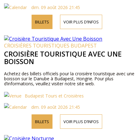
dim. 09 août 2026 21:45
BILLETS
VOIR PLUS D’INFOS
CROISIÈRES TOURISTIQUES BUDAPEST
CROISIÈRE TOURISTIQUE AVEC UNE
BOISSON
Achetez des billets officiels pour la croisière touristique avec une
boisson sur le Danube à Budapest, Hongrie. Pour plus
d’informations, veuillez visiter notre site web.
Budapest Tours et Croisières
dim. 09 août 2026 21:45
BILLETS
VOIR PLUS D’INFOS