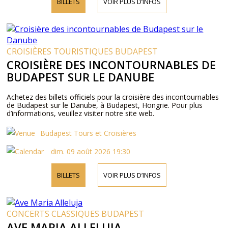
BILLETS
VOIR PLUS D’INFOS
CROISIÈRES TOURISTIQUES BUDAPEST
CROISIÈRE DES INCONTOURNABLES DE
BUDAPEST SUR LE DANUBE
Achetez des billets officiels pour la croisière des incontournables
de Budapest sur le Danube, à Budapest, Hongrie. Pour plus
d’informations, veuillez visiter notre site web.
Budapest Tours et Croisières
dim. 09 août 2026 19:30
BILLETS
VOIR PLUS D’INFOS
CONCERTS CLASSIQUES BUDAPEST
AVE MARIA ALLELUJA