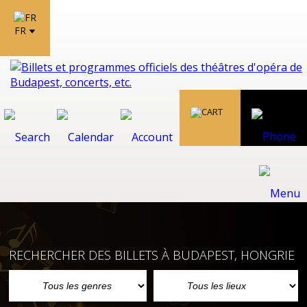
FR
RECHERCHER DES BILLETS À BUDAPEST, HONGRIE