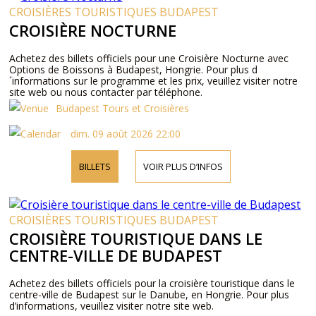
CROISIÈRES TOURISTIQUES BUDAPEST
CROISIÈRE NOCTURNE
Achetez des billets officiels pour une Croisière Nocturne avec
Options de Boissons à Budapest, Hongrie. Pour plus d
´informations sur le programme et les prix, veuillez visiter notre
site web ou nous contacter par téléphone.
Budapest Tours et Croisières
dim. 09 août 2026 22:00
BILLETS
VOIR PLUS D’INFOS
CROISIÈRES TOURISTIQUES BUDAPEST
CROISIÈRE TOURISTIQUE DANS LE
CENTRE-VILLE DE BUDAPEST
Achetez des billets officiels pour la croisière touristique dans le
centre-ville de Budapest sur le Danube, en Hongrie. Pour plus
d’informations, veuillez visiter notre site web.