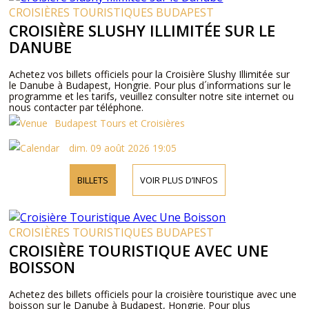
CROISIÈRES TOURISTIQUES BUDAPEST
CROISIÈRE SLUSHY ILLIMITÉE SUR LE
DANUBE
Achetez vos billets officiels pour la Croisière Slushy Illimitée sur
le Danube à Budapest, Hongrie. Pour plus d´informations sur le
programme et les tarifs, veuillez consulter notre site internet ou
nous contacter par téléphone.
Budapest Tours et Croisières
dim. 09 août 2026 19:05
BILLETS
VOIR PLUS D’INFOS
CROISIÈRES TOURISTIQUES BUDAPEST
CROISIÈRE TOURISTIQUE AVEC UNE
BOISSON
Achetez des billets officiels pour la croisière touristique avec une
boisson sur le Danube à Budapest, Hongrie. Pour plus