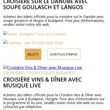
CROISIÈRE SUR LE DANUBE AVEC
SOUPE GOULASCH ET LÁNGOS
Achetez des billets officiels pour la croisière sur le Danube avec
soupe goulasch et lángos à Budapest. Pour plus d’informations,
veuillez visiter notre site web.
Budapest Tours et Croisières
dim. 09 août 2026 19:00
BILLETS
VOIR PLUS D’INFOS
CROISIÈRES TOURISTIQUES BUDAPEST
CROISIÈRE VINS & DÎNER AVEC
MUSIQUE LIVE
Achetez des billets officiels pour la Croisière Vins & Dîner avec
Musique Live à Budapest, Hongrie. Pour plus d´informations sur
le programme et les prix, veuillez visiter notre site web ou nous
contacter par téléphone.