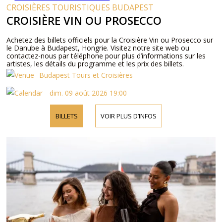
CROISIÈRES TOURISTIQUES BUDAPEST
CROISIÈRE VIN OU PROSECCO
Achetez des billets officiels pour la Croisière Vin ou Prosecco sur
le Danube à Budapest, Hongrie. Visitez notre site web ou
contactez-nous par téléphone pour plus d’informations sur les
artistes, les détails du programme et les prix des billets.
Budapest Tours et Croisières
dim. 09 août 2026 19:00
BILLETS
VOIR PLUS D’INFOS