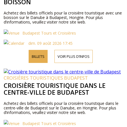
BOISSON
Achetez des billets officiels pour la croisière touristique avec une
boisson sur le Danube à Budapest, Hongrie. Pour plus
d’informations, veuillez visiter notre site web.
Budapest Tours et Croisières
dim. 09 août 2026 17:45
BILLETS
VOIR PLUS D’INFOS
CROISIÈRES TOURISTIQUES BUDAPEST
CROISIÈRE TOURISTIQUE DANS LE
CENTRE-VILLE DE BUDAPEST
Achetez des billets officiels pour la croisière touristique dans le
centre-ville de Budapest sur le Danube, en Hongrie. Pour plus
d’informations, veuillez visiter notre site web.
Budapest Tours et Croisières