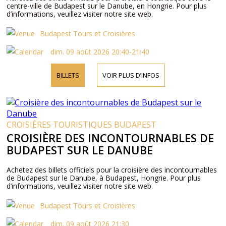
centre-ville de Budapest sur le Danube, en Hongrie. Pour plus
d’informations, veuillez visiter notre site web.
Budapest Tours et Croisières
dim. 09 août 2026 20:40-21:40
BILLETS
VOIR PLUS D’INFOS
CROISIÈRES TOURISTIQUES BUDAPEST
CROISIÈRE DES INCONTOURNABLES DE
BUDAPEST SUR LE DANUBE
Achetez des billets officiels pour la croisière des incontournables
de Budapest sur le Danube, à Budapest, Hongrie. Pour plus
d’informations, veuillez visiter notre site web.
Budapest Tours et Croisières
dim. 09 août 2026 21:30