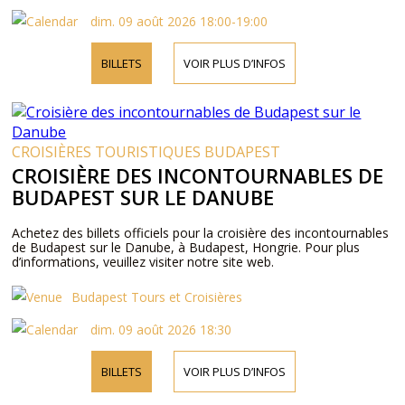
dim. 09 août 2026 18:00-19:00
BILLETS
VOIR PLUS D’INFOS
CROISIÈRES TOURISTIQUES BUDAPEST
CROISIÈRE DES INCONTOURNABLES DE
BUDAPEST SUR LE DANUBE
Achetez des billets officiels pour la croisière des incontournables
de Budapest sur le Danube, à Budapest, Hongrie. Pour plus
d’informations, veuillez visiter notre site web.
Budapest Tours et Croisières
dim. 09 août 2026 18:30
BILLETS
VOIR PLUS D’INFOS