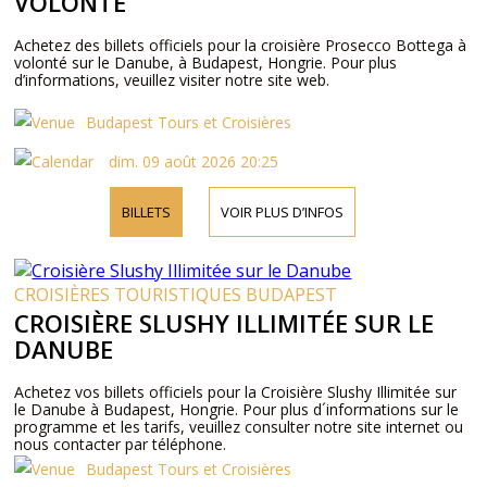
VOLONTÉ
Achetez des billets officiels pour la croisière Prosecco Bottega à
volonté sur le Danube, à Budapest, Hongrie. Pour plus
d’informations, veuillez visiter notre site web.
Budapest Tours et Croisières
dim. 09 août 2026 20:25
BILLETS
VOIR PLUS D’INFOS
CROISIÈRES TOURISTIQUES BUDAPEST
CROISIÈRE SLUSHY ILLIMITÉE SUR LE
DANUBE
Achetez vos billets officiels pour la Croisière Slushy Illimitée sur
le Danube à Budapest, Hongrie. Pour plus d´informations sur le
programme et les tarifs, veuillez consulter notre site internet ou
nous contacter par téléphone.
Budapest Tours et Croisières