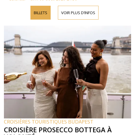
BILLETS
VOIR PLUS D’INFOS
CROISIÈRES TOURISTIQUES BUDAPEST
CROISIÈRE PROSECCO BOTTEGA À