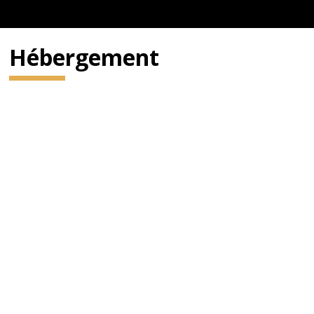
Hébergement