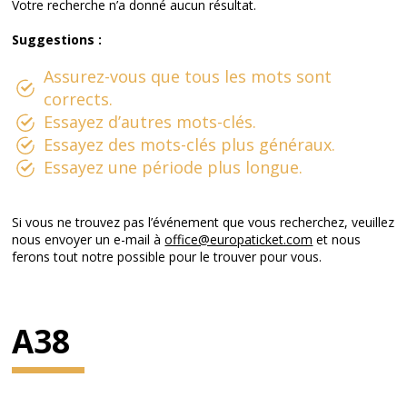
Votre recherche n’a donné aucun résultat.
Suggestions :
Assurez-vous que tous les mots sont
corrects.
Essayez d’autres mots-clés.
Essayez des mots-clés plus généraux.
Essayez une période plus longue.
Si vous ne trouvez pas l’événement que vous recherchez, veuillez
nous envoyer un e-mail à
office@europaticket.com
et nous
ferons tout notre possible pour le trouver pour vous.
A38