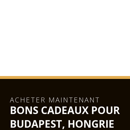
ACHETER MAINTENANT
BONS CADEAUX POUR
BUDAPEST, HONGRIE