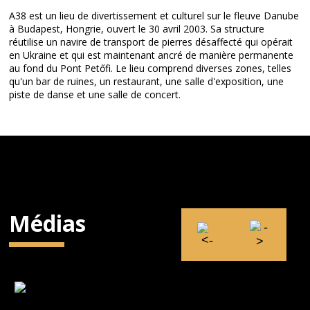
A38 est un lieu de divertissement et culturel sur le fleuve Danube
à Budapest, Hongrie, ouvert le 30 avril 2003. Sa structure
réutilise un navire de transport de pierres désaffecté qui opérait
en Ukraine et qui est maintenant ancré de manière permanente
au fond du Pont Petőfi. Le lieu comprend diverses zones, telles
qu'un bar de ruines, un restaurant, une salle d'exposition, une
piste de danse et une salle de concert.
Médias