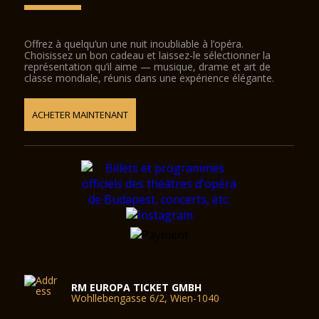
Offrez à quelqu’un une nuit inoubliable à l’opéra.
Choisissez un bon cadeau et laissez-le sélectionner la
représentation qu’il aime — musique, drame et art de
classe mondiale, réunis dans une expérience élégante.
ACHETER MAINTENANT
RM EUROPA TICKET GMBH
Wohllebengasse 6/2, Wien-1040