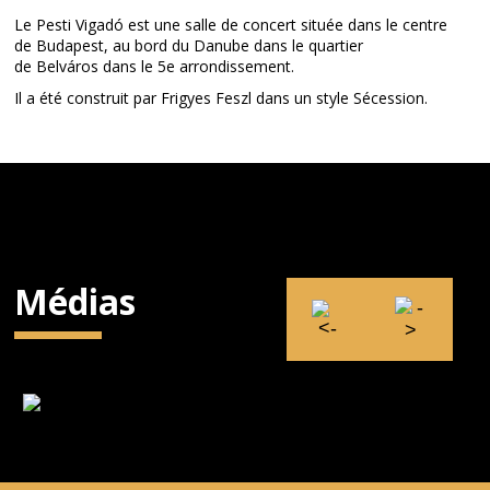
Le Pesti Vigadó est une salle de concert située dans le centre
de Budapest, au bord du Danube dans le quartier
de Belváros dans le 5e arrondissement.
Il a été construit par Frigyes Feszl dans un style Sécession.
Médias