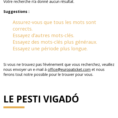
Votre recherche n’a donné aucun résultat.
Suggestions :
Assurez-vous que tous les mots sont
corrects.
Essayez d’autres mots-clés.
Essayez des mots-clés plus généraux.
Essayez une période plus longue.
Si vous ne trouvez pas l’événement que vous recherchez, veuillez
nous envoyer un e-mail à
office@europaticket.com
et nous
ferons tout notre possible pour le trouver pour vous.
LE PESTI VIGADÓ