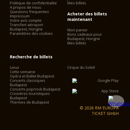
Politique de confidentialite
Mes billets
A propos de nous
Questions frequentes
Acheter des billets
Impressum
maintenant
Votre avis compte
Transfert aéroport
Budapest, Hongrie
Mon panier
Paramètres des cookies
Bons cadeaux pour
Budapest, Hongrie
Mes billets
Recherche de billets
Lieux
Cirque du Soleil
Cette semaine
Opéra et Ballet Budapest
Concerts classiques
Budapest
Concerts pop/rock Budapest
Croisières touristiques
Budapest
Thermes de Budapest
© 2026 RM EUROPA
TICKET GmbH