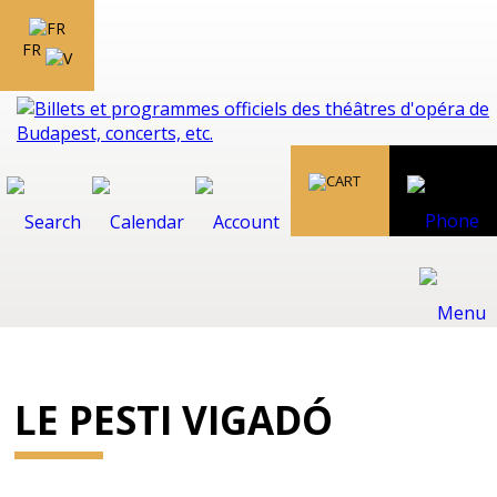
FR
LE PESTI VIGADÓ