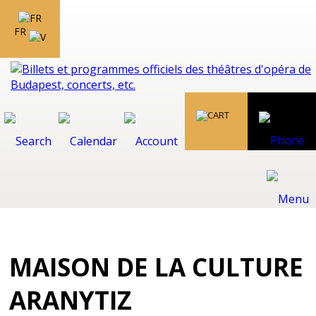
FR
MAISON DE LA CULTURE
ARANYTIZ