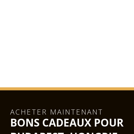
ACHETER MAINTENANT
BONS CADEAUX POUR