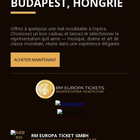
BUDAPEST, HONGRIE
Offrez à quelqu’un une nuit inoubliable à l’opéra.
Choisissez un bon cadeau et laissez-le sélectionner la
représentation qu’il aime — musique, drame et art de
classe mondiale, réunis dans une expérience élégante.
ACHETER MAINTENANT
RM EUROPA TICKET GMBH