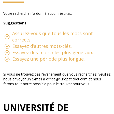
Votre recherche n’a donné aucun résultat.
Suggestions :
Assurez-vous que tous les mots sont
corrects.
Essayez d’autres mots-clés.
Essayez des mots-clés plus généraux.
Essayez une période plus longue.
Si vous ne trouvez pas l’événement que vous recherchez, veuillez
nous envoyer un e-mail à
office@europaticket.com
et nous
ferons tout notre possible pour le trouver pour vous.
UNIVERSITÉ DE