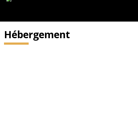
Hébergement