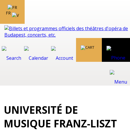
FR
UNIVERSITÉ DE
MUSIQUE FRANZ-LISZT