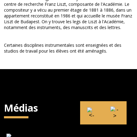
centre de recherche Franz Liszt, composante de l'Académie. Le
compositeur y a vécu au premier étage de 1881 à 1886, dans un
appartement reconstitué en 1986 et qui accueille le musée Franz
Liszt de Budapest. On y trouve les legs de Liszt à l'Académie,
notamment des instruments, des manuscrits et des lettres.
Certaines disciplines instrumentales sont enseignées et des
studios de travail pour les élèves ont été aménagés.
Médias