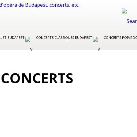
LLET BUDAPEST
CONCERTS CLASSIQUES BUDAPEST
CONCERTS POP/RO
 CONCERTS