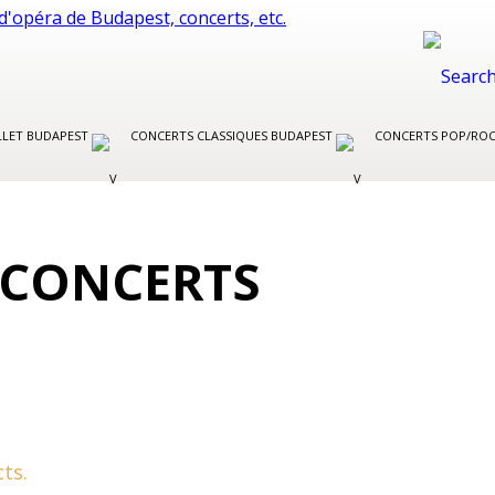
LLET BUDAPEST
CONCERTS CLASSIQUES BUDAPEST
CONCERTS POP/RO
 CONCERTS
ts.