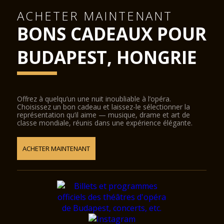
ACHETER MAINTENANT
BONS CADEAUX POUR
BUDAPEST, HONGRIE
Offrez à quelqu’un une nuit inoubliable à l’opéra.
Choisissez un bon cadeau et laissez-le sélectionner la
représentation qu’il aime — musique, drame et art de
classe mondiale, réunis dans une expérience élégante.
ACHETER MAINTENANT