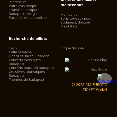
Impressum
maintenant
Votre avis compte
Transfert aéroport
Budapest, Hongrie
Mon panier
Paramètres des cookies
Bons cadeaux pour
Budapest, Hongrie
Mes billets
Recherche de billets
Lieux
Cirque du Soleil
Cette semaine
Opéra et Ballet Budapest
Concerts classiques
Budapest
Concerts pop/rock Budapest
Croisières touristiques
Budapest
Thermes de Budapest
© 2026 RM EUROPA
TICKET GmbH