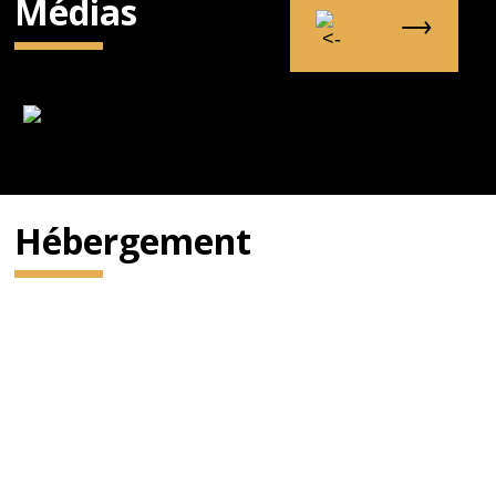
Médias
Hébergement