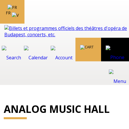
FR
ANALOG MUSIC HALL