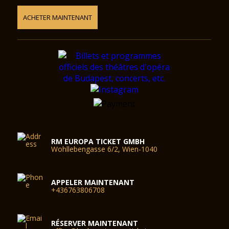
ACHETER MAINTENANT
RM EUROPA TICKET GMBH
Wohllebengasse 6/2, Wien-1040
APPELER MAINTENANT
+436763806708
RÉSERVER MAINTENANT