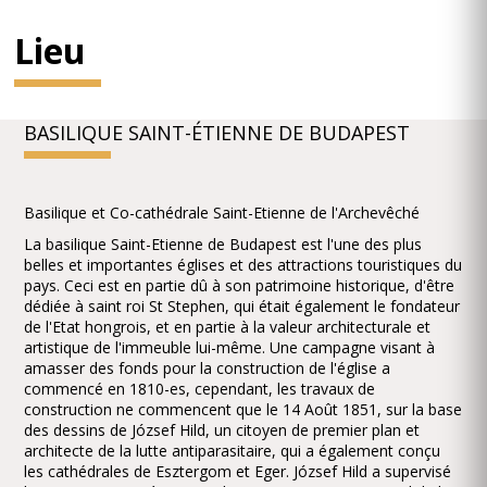
Lieu
BASILIQUE SAINT-ÉTIENNE DE BUDAPEST
Basilique et Co-cathédrale Saint-Etienne de l'Archevêché
La basilique Saint-Etienne de Budapest est l'une des plus
belles et importantes églises et des attractions touristiques du
pays. Ceci est en partie dû à son patrimoine historique, d'être
dédiée à saint roi St Stephen, qui était également le fondateur
de l'Etat hongrois, et en partie à la valeur architecturale et
artistique de l'immeuble lui-même. Une campagne visant à
amasser des fonds pour la construction de l'église a
commencé en 1810-es, cependant, les travaux de
construction ne commencent que le 14 Août 1851, sur la base
des dessins de József Hild, un citoyen de premier plan et
architecte de la lutte antiparasitaire, qui a également conçu
les cathédrales de Esztergom et Eger. József Hild a supervisé