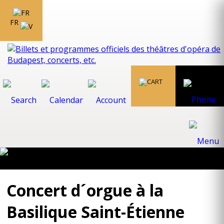
FR
Concert d´orgue à la
Basilique Saint-Étienne