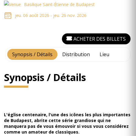
Basilique Saint-Étienne de Budapest
jeu. 06 août 2026 - jeu. 26 nov. 2026
ACHETER DES BILLETS
Synopsis / Détails
Distribution
Lieu
Synopsis / Détails
L'église centenaire, l'une des icônes les plus importantes
de Budapest, abrite cette série grandiose qui ne
manquera pas de vous émouvoir si vous vous considérez
comme un amateur de classiques.