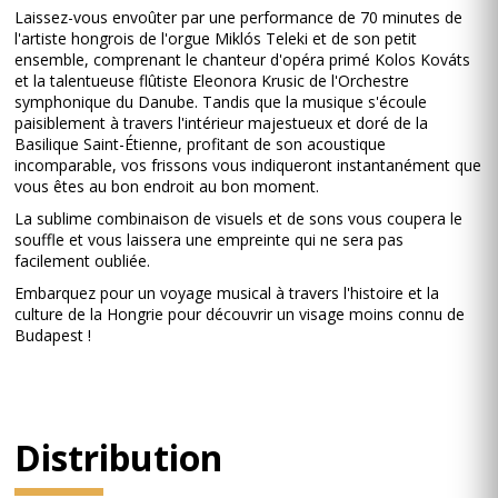
Laissez-vous envoûter par une performance de 70 minutes de
l'artiste hongrois de l'orgue Miklós Teleki et de son petit
ensemble, comprenant le chanteur d'opéra primé Kolos Kováts
et la talentueuse flûtiste Eleonora Krusic de l'Orchestre
symphonique du Danube. Tandis que la musique s'écoule
paisiblement à travers l'intérieur majestueux et doré de la
Basilique Saint-Étienne, profitant de son acoustique
incomparable, vos frissons vous indiqueront instantanément que
vous êtes au bon endroit au bon moment.
La sublime combinaison de visuels et de sons vous coupera le
souffle et vous laissera une empreinte qui ne sera pas
facilement oubliée.
Embarquez pour un voyage musical à travers l'histoire et la
culture de la Hongrie pour découvrir un visage moins connu de
Budapest !
Distribution