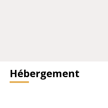
Hébergement