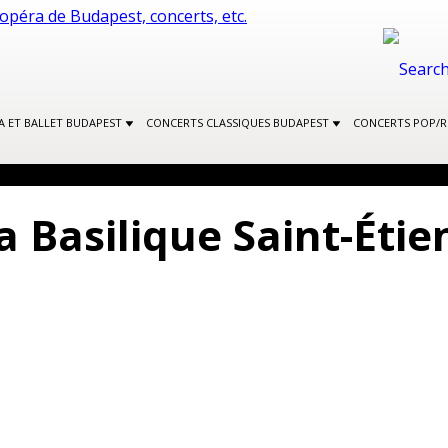
A ET BALLET BUDAPEST
CONCERTS CLASSIQUES BUDAPEST
CONCERTS POP/
a Basilique Saint-Éti