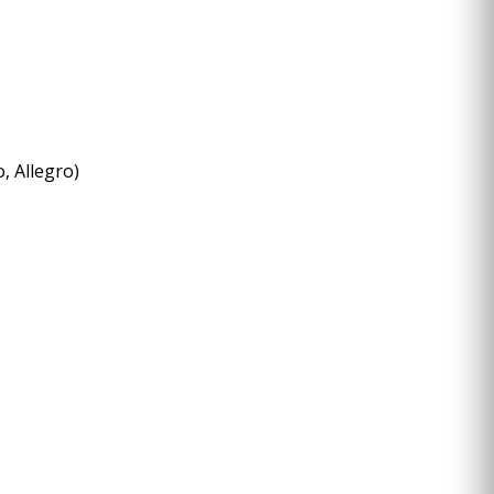
, Allegro)