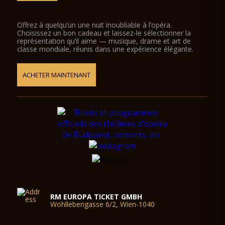
Offrez à quelqu’un une nuit inoubliable à l’opéra.
Choisissez un bon cadeau et laissez-le sélectionner la
représentation qu’il aime — musique, drame et art de
classe mondiale, réunis dans une expérience élégante.
ACHETER MAINTENANT
RM EUROPA TICKET GMBH
Wohllebengasse 6/2, Wien-1040