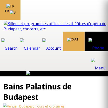
FR
Bains Palatinus de
Budapest
Budapest Tours et Croisières