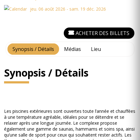
jeu. 06 août 2026 - sam. 19 déc. 2026
ACHETER DES BILLETS
Synopsis / Détails
Médias
Lieu
Synopsis / Détails
Les piscines extérieures sont ouvertes toute l’année et chauffées
à une température agréable, idéales pour se détendre et se
relaxer après une longue journée. Le complexe propose
également une gamme de saunas, hammams et soins spa, ainsi
qu’une salle de sport pour ceux qui souhaitent rester actifs. Les