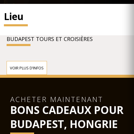
Lieu
BUDAPEST TOURS ET CROISIÈRES
VOIR PLUS D’INFOS
ACHETER MAINTENANT
BONS CADEAUX POUR
BUDAPEST, HONGRIE