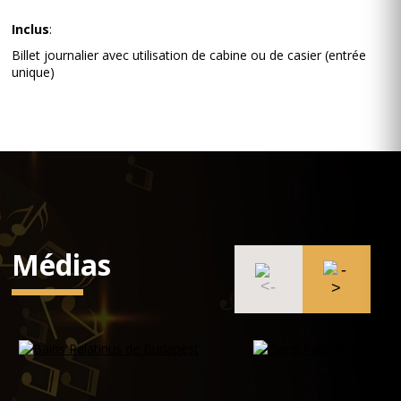
Inclus
:
Billet journalier avec utilisation de cabine ou de casier (entrée
unique)
Médias