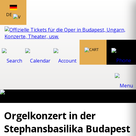
DE
Orgelkonzert in der
Stephansbasilika Budapest