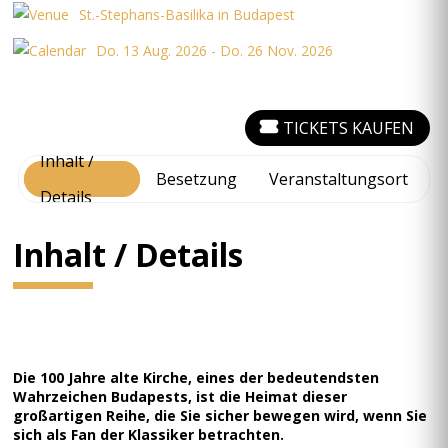
St.-Stephans-Basilika in Budapest
Do. 13 Aug. 2026 - Do. 26 Nov. 2026
TICKETS KAUFEN
Inhalt /
Besetzung
Veranstaltungsort
Details
Inhalt / Details
Die 100 Jahre alte Kirche, eines der bedeutendsten
Wahrzeichen Budapests, ist die Heimat dieser
großartigen Reihe, die Sie sicher bewegen wird, wenn Sie
sich als Fan der Klassiker betrachten.