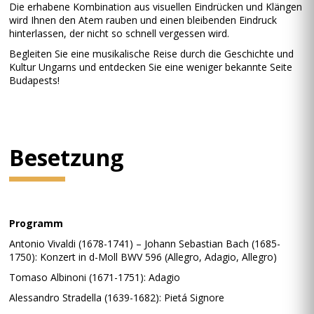
Die erhabene Kombination aus visuellen Eindrücken und Klängen
wird Ihnen den Atem rauben und einen bleibenden Eindruck
hinterlassen, der nicht so schnell vergessen wird.
Begleiten Sie eine musikalische Reise durch die Geschichte und
Kultur Ungarns und entdecken Sie eine weniger bekannte Seite
Budapests!
Besetzung
Programm
Antonio Vivaldi (1678-1741) – Johann Sebastian Bach (1685-
1750): Konzert in d-Moll BWV 596 (Allegro, Adagio, Allegro)
Tomaso Albinoni (1671-1751): Adagio
Alessandro Stradella (1639-1682): Pietá Signore