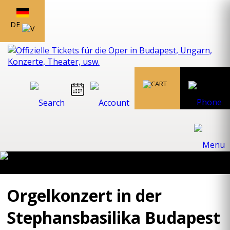
DE
Orgelkonzert in der
Stephansbasilika Budapest