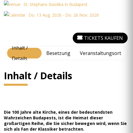
St.-Stephans-Basilika in Budapest
Do. 13 Aug. 2026 - Do. 26 Nov. 2026
TICKETS KAUFEN
Inhalt /
Besetzung
Veranstaltungsort
Details
Inhalt / Details
Die 100 Jahre alte Kirche, eines der bedeutendsten
Wahrzeichen Budapests, ist die Heimat dieser
großartigen Reihe, die Sie sicher bewegen wird, wenn Sie
sich als Fan der Klassiker betrachten.