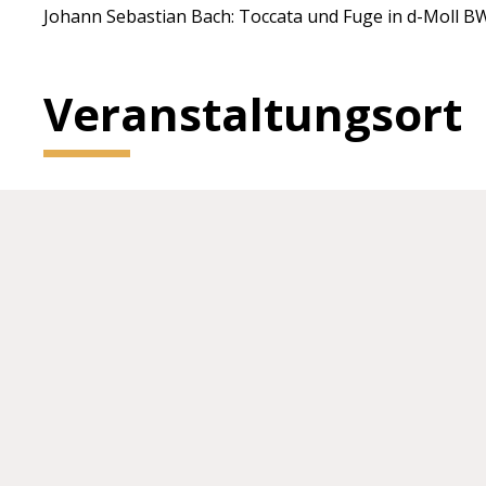
Johann Sebastian Bach: Toccata und Fuge in d-Moll B
Veranstaltungsort