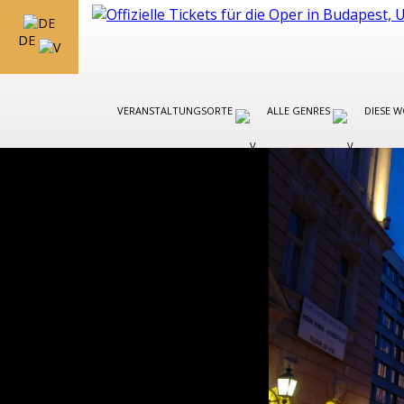
DE
VERANSTALTUNGSORTE
ALLE GENRES
DIESE 