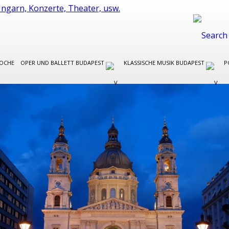
WOCHE
OPER UND BALLETT BUDAPEST
KLASSISCHE MUSIK BUDAPEST
P