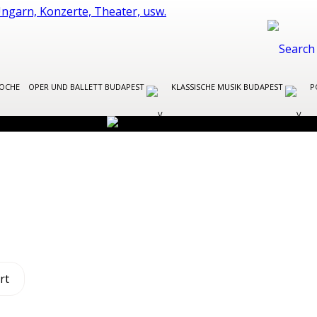
WOCHE
OPER UND BALLETT BUDAPEST
KLASSISCHE MUSIK BUDAPEST
P
rt