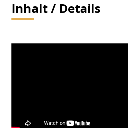
Inhalt / Details