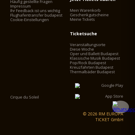
Häufig gestellte Fragen
Impressum
Mein Warenkorb
Ihr Feedback ist uns wichtig
Geschenkgutscheine
Flughafentransfer budapest
Meine Tickets
Cookie-Einstellungen
Ticketsuche
Veranstaltungsorte
Diese Woche
Oper und Ballett Budapest
Klassische Musik Budapest
Pop/Rock Budapest
Kreuzfahrten Budapest
Thermalbäder Budapest
Cirque du Soleil
© 2026 RM EUROPA
TICKET GmbH