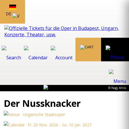
DE
© Nagy Attila
Der Nussknacker
Ungarische Staatsoper
Fr. 20 Nov. 2026 - So. 10 Jan. 2027