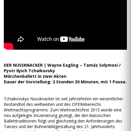
DER NUSSKNACKER | Wayne Eagling – Tamás Solymosi /
Pyotr Ilyich Tchaikovsky
Märchenballett in zwei Akten
Dauer der Vorstellung: 2 Stunden 30 Minuten, mit 1 Pause.
Tchaikovskys Nussknacker ist seit Jahrzehnten ein wesentlicher
Bestandteil des weltweiten und des OPERAbereichs
Weihnachtsprogramms. Zum Weihnachtsfest 2015 wurde eine
neu aufgelegte Inszenierung gezeigt, die den klassischen
Balletttraditionen folgt und gleichzeitig den Anforderungen des
Tanzes und der Bühnenbildgestaltung des 21. Jahrhunderts