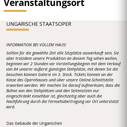
Veranstaltungsort
UNGARISCHE STAATSOPER
INFORMATION BEI VOLLEM HAUS!
Sollten für die gewählte Zeit alle Sitzplätze ausverkauft sein, Sie
aber trotzdem unsere Produktion an diesem Tag sehen wollen,
beginnen wir 2 Stunden vor Vorstellungsbeginn mit dem Verkauf
von 84 unserer äußerst günstigen Stehplätze, mit denen Sie die
besuchen können Galerie im 3. Stock. Tickets können an der
Kasse des Opernhauses und über unsere Online-Schnittstelle
erworben werden. Wir machen Sie darauf aufmerksam, dass die
Bühne von den Stehplätzen und den Seitensitzen nur
eingeschränkt einsehbar ist, gleichzeitig aber auch die
Nachführung durch die Fernsehübertragung vor Ort unterstützt
wird.
Das Gebäude der Ungarischen