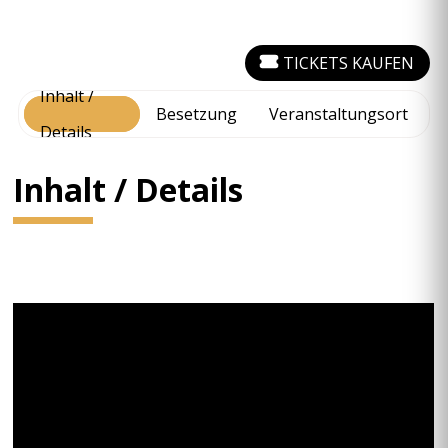
TICKETS KAUFEN
Inhalt /
Besetzung
Veranstaltungsort
Details
Inhalt / Details