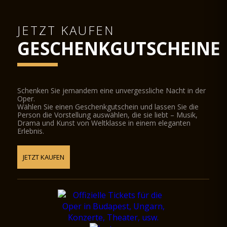
JETZT KAUFEN
GESCHENKGUTSCHEINE
Schenken Sie jemandem eine unvergessliche Nacht in der
Oper.
Wählen Sie einen Geschenkgutschein und lassen Sie die
Person die Vorstellung auswählen, die sie liebt – Musik,
Drama und Kunst von Weltklasse in einem eleganten
Erlebnis.
JETZT KAUFEN