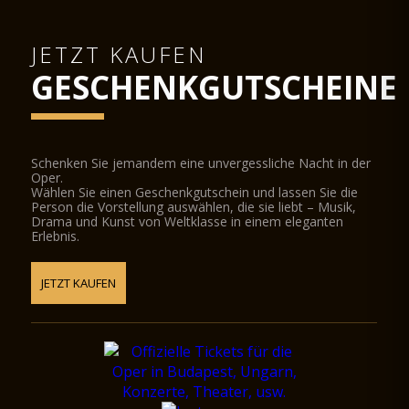
JETZT KAUFEN
GESCHENKGUTSCHEINE
Schenken Sie jemandem eine unvergessliche Nacht in der
Oper.
Wählen Sie einen Geschenkgutschein und lassen Sie die
Person die Vorstellung auswählen, die sie liebt – Musik,
Drama und Kunst von Weltklasse in einem eleganten
Erlebnis.
JETZT KAUFEN