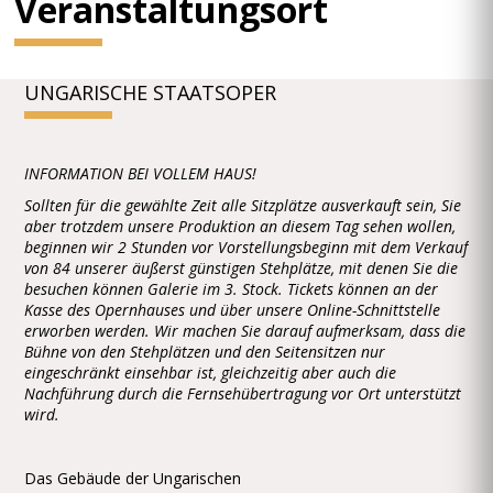
Veranstaltungsort
UNGARISCHE STAATSOPER
INFORMATION BEI VOLLEM HAUS!
Sollten für die gewählte Zeit alle Sitzplätze ausverkauft sein, Sie
aber trotzdem unsere Produktion an diesem Tag sehen wollen,
beginnen wir 2 Stunden vor Vorstellungsbeginn mit dem Verkauf
von 84 unserer äußerst günstigen Stehplätze, mit denen Sie die
besuchen können Galerie im 3. Stock. Tickets können an der
Kasse des Opernhauses und über unsere Online-Schnittstelle
erworben werden. Wir machen Sie darauf aufmerksam, dass die
Bühne von den Stehplätzen und den Seitensitzen nur
eingeschränkt einsehbar ist, gleichzeitig aber auch die
Nachführung durch die Fernsehübertragung vor Ort unterstützt
wird.
Das Gebäude der Ungarischen