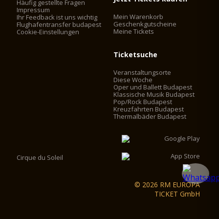
Häufig gestellte Fragen
Impressum
Mein Warenkorb
Ihr Feedback ist uns wichtig
Geschenkgutscheine
Flughafentransfer budapest
Meine Tickets
Cookie-Einstellungen
Ticketsuche
Veranstaltungsorte
Diese Woche
Oper und Ballett Budapest
Klassische Musik Budapest
Pop/Rock Budapest
Kreuzfahrten Budapest
Thermalbäder Budapest
Cirque du Soleil
© 2026 RM EUROPA
TICKET GmbH