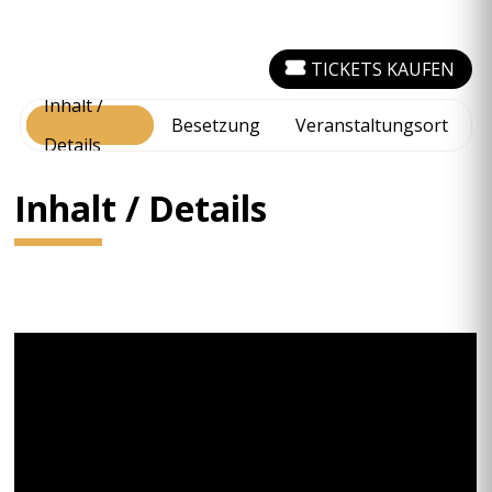
TICKETS KAUFEN
Inhalt /
Besetzung
Veranstaltungsort
Details
Inhalt / Details