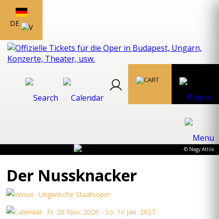
DE
© Nagy Attila
Der Nussknacker
Ungarische Staatsoper
Fr. 20 Nov. 2026 - So. 10 Jan. 2027