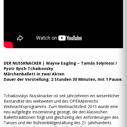
DER NUSSKNACKER | Wayne Eagling – Tamás Solymosi /
Pyotr Ilyich Tchaikovsky
Märchenballett in zwei Akten
Dauer der Vorstellung: 2 Stunden 30 Minuten, mit 1 Pause.
Tchaikovskys Nussknacker ist seit Jahrzehnten ein wesentlicher
Bestandteil des weltweiten und des OPERAbereichs
Weihnachtsprogramms. Zum Weihnachtsfest 2015 wurde eine
neu aufgelegte Inszenierung gezeigt, die den klassischen
Balletttraditionen folgt und gleichzeitig den Anforderungen des
Tanzes und der Bühnenbildgestaltung des 21. Jahrhunderts