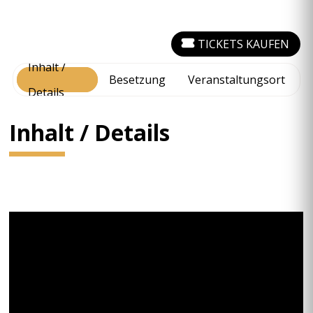
TICKETS KAUFEN
Inhalt /
Besetzung
Veranstaltungsort
Details
Inhalt / Details