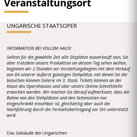
Veranstaltungsort
UNGARISCHE STAATSOPER
INFORMATION BEI VOLLEM HAUS!
Sollten für die gewählte Zeit alle Sitzplätze ausverkauft sein, Sie
aber trotzdem unsere Produktion an diesem Tag sehen wollen,
beginnen wir 2 Stunden vor Vorstellungsbeginn mit dem Verkauf
von 84 unserer äußerst günstigen Stehplätze, mit denen Sie die
besuchen können Galerie im 3. Stock. Tickets können an der
Kasse des Opernhauses und über unsere Online-Schnittstelle
erworben werden. Wir machen Sie darauf aufmerksam, dass die
Bühne von den Stehplätzen und den Seitensitzen nur
eingeschränkt einsehbar ist, gleichzeitig aber auch die
Nachführung durch die Fernsehübertragung vor Ort unterstützt
wird.
Das Gebäude der Ungarischen