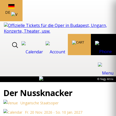
DE
© Nagy Attila
Der Nussknacker
Ungarische Staatsoper
Fr. 20 Nov. 2026 - So. 10 Jan. 2027