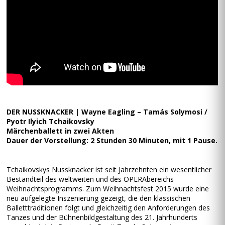
DER NUSSKNACKER | Wayne Eagling – Tamás Solymosi /
Pyotr Ilyich Tchaikovsky
Märchenballett in zwei Akten
Dauer der Vorstellung: 2 Stunden 30 Minuten, mit 1 Pause.
Tchaikovskys Nussknacker ist seit Jahrzehnten ein wesentlicher
Bestandteil des weltweiten und des OPERAbereichs
Weihnachtsprogramms. Zum Weihnachtsfest 2015 wurde eine
neu aufgelegte Inszenierung gezeigt, die den klassischen
Balletttraditionen folgt und gleichzeitig den Anforderungen des
Tanzes und der Bühnenbildgestaltung des 21. Jahrhunderts