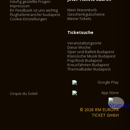
Häufig gestellte Fragen
Impressum
Mein Warenkorb
Ihr Feedback ist uns wichtig
Geschenkgutscheine
Flughafentransfer budapest
Meine Tickets
Cookie-Einstellungen
Ticketsuche
Veranstaltungsorte
Diese Woche
Oper und Ballett Budapest
Klassische Musik Budapest
Pop/Rock Budapest
Kreuzfahrten Budapest
Thermalbäder Budapest
Cirque du Soleil
© 2026 RM EUROPA
TICKET GmbH