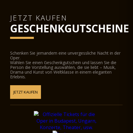
JETZT KAUFEN
GESCHENKGUTSCHEINE
Schenken Sie jemandem eine unvergessliche Nacht in der
Oper.
Wählen Sie einen Geschenkgutschein und lassen Sie die
Person die Vorstellung auswählen, die sie liebt – Musik,
Drama und Kunst von Weltklasse in einem eleganten
Erlebnis.
JETZT KAUFEN