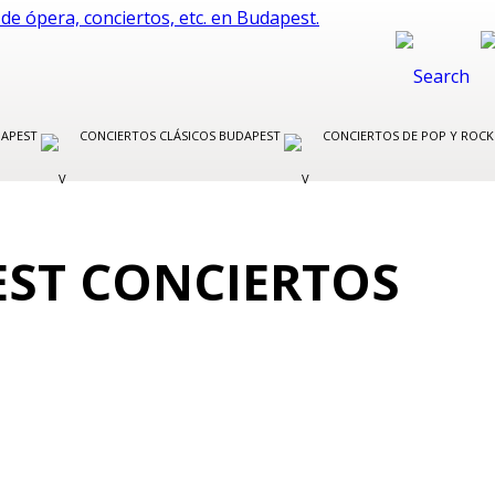
DAPEST
CONCIERTOS CLÁSICOS BUDAPEST
CONCIERTOS DE POP Y ROC
EST CONCIERTOS