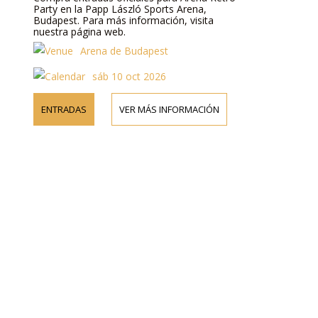
Party en la Papp László Sports Arena,
Budapest. Para más información, visita
nuestra página web.
Arena de Budapest
sáb 10 oct 2026
ENTRADAS
VER MÁS INFORMACIÓN