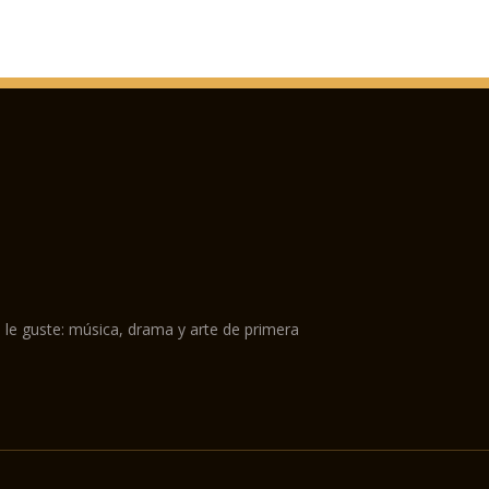
 le guste: música, drama y arte de primera