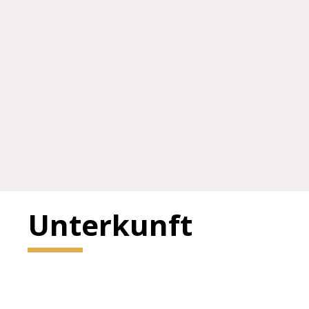
Unterkunft