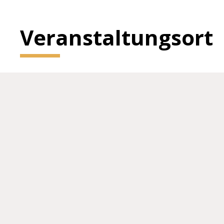
Veranstaltungsort